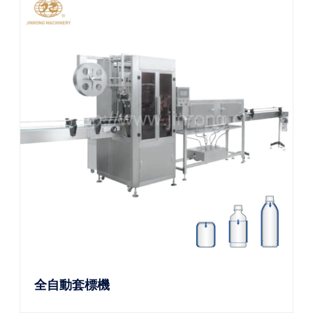
全自動套標機