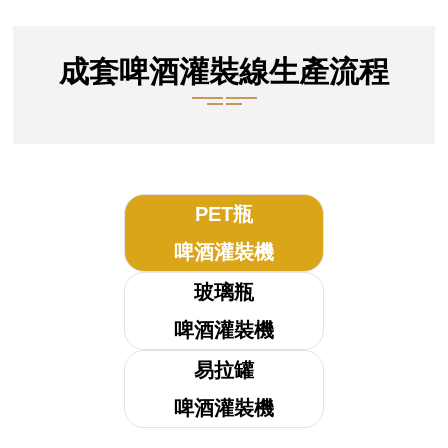
成套啤酒灌裝線生產流程
PET瓶
啤酒灌裝機
玻璃瓶
啤酒灌裝機
易拉罐
啤酒灌裝機