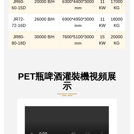
JR60-
20000 B/H
6300*4400*3000
11
17000
60-15D
mm
KW
KG
JR72-
26000 B/H
6900*4950*3000
11
18000
72-16D
mm
KW
KG
JR80-
30000 B/H
7600*5100*3000
15
20000
80-18D
mm
KW
KG
PET瓶啤酒灌裝機視頻展
示