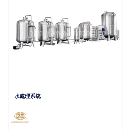
水處理系統