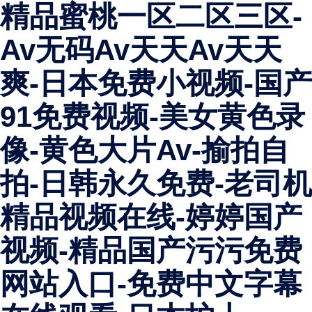
精品蜜桃一区二区三区-
Av无码av天天av天天
爽-日本免费小视频-国产
91免费视频-美女黄色录
像-黄色大片av-揄拍自
拍-日韩永久免费-老司机
精品视频在线-婷婷国产
视频-精品国产污污免费
网站入口-免费中文字幕