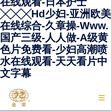
在线观看-日本护士
╳╳╳hd少妇-亚洲欧美
在线综合-久章操-Www.
国产三级-人人做-A级黄
色片免费看-少妇高潮喷
水在线观看-天天看片中
文字幕